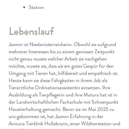
Station
Lebenslauf
Jasmin ist Niederösterreicherin. Obwohl sie aufgrund
mehrerer Interessen bis zu einem gewissen Zeitpunkt
nicht genau wusste welcher Arbeit sie nachgehen
möchte, wusste sie, dass sie ein gutes Gespür für den
Umgang mit Tieren hat, hilfsbereit und empathisch ist.
Heute kann sie diese Fähigkeiten in ihrem Job als
Tierärztliche Ordinationsassistentin einsetzen. Ihre
Ausbildung als Tierpflegerin und ihre Matura hat ist in
der Landwirtschaftlichen Fachschule mit Schwerpunkt
Haustierhaltung gemacht. Bevor sie im Mai 2025 zu
uns gekommen ist, hat Jasmin Erfahrung in der
Anicura Tierklink Hollabrunn, einer Wildtierstation und