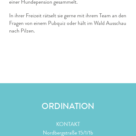
einer Hundepension gesammelt.
In ihrer Freizeit rätselt sie gerne mit ihrem Team an den
Fragen von einem Pubquiz oder hält im Wald Ausschau
nach Pilzen.
ORDINATION
KONTAKT
Nordbergstraße 15/1/1b